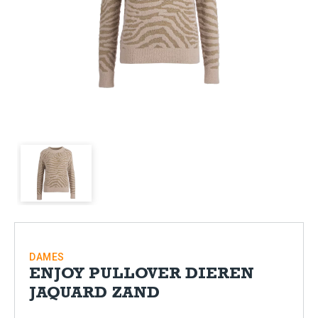
DAMES
ENJOY PULLOVER DIEREN
JAQUARD ZAND