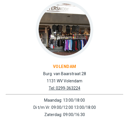
VOLENDAM
Burg. van Baarstraat 28
1131 WV Volendam
Tel: 0299-363224
Maandag: 13:00/18:00
Di t/m Vr: 09:00/12:00 13:00/18:00
Zaterdag: 09:00/16:30