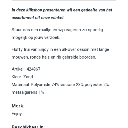
In deze kijkshop presenteren wij een gedeelte van het
assortiment uit onze winkel.
Stuur ons een mailtje en wij reageren zo spoedig
mogelijk op jouw verzoek.
Fluffy trui van Enjoy in een all-over dessin met lange
mouwen, ronde hals en rib gebreide boorden.
Artikel : 424967
Kleur: Zand
Materiaal: Polyamide 74% viscose 23% polyester 2%
metaalgarens 1%
Merk:
Enjoy
Beschikbaar in: