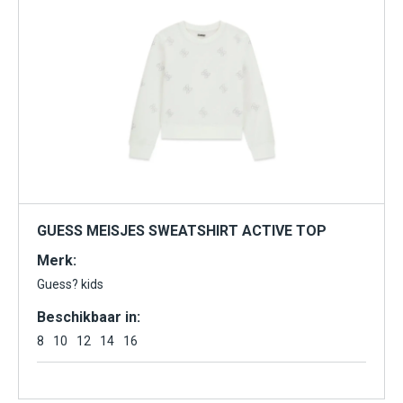
GUESS MEISJES SWEATSHIRT ACTIVE TOP
Merk:
Guess? kids
Beschikbaar in:
8
10
12
14
16