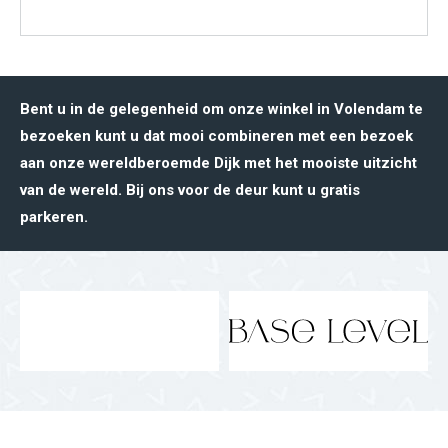
Bent u in de gelegenheid om onze winkel in Volendam te
bezoeken kunt u dat mooi combineren met een bezoek
aan onze wereldberoemde Dijk met het mooiste uitzicht
van de wereld. Bij ons voor de deur kunt u gratis
parkeren.