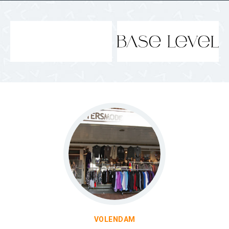
VOLENDAM