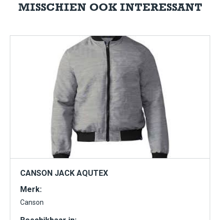
MISSCHIEN OOK INTERESSANT
CANSON JACK AQUTEX
Merk:
Canson