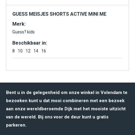
GUESS MEISJES SHORTS ACTIVE MINI ME
Merk:
Guess? kids
Beschikbaar in:
8
10
12
14
16
Bent u in de gelegenheid om onze winkel in Volendam te
bezoeken kunt u dat mooi combineren met een bezoek
aan onze wereldberoemde Dijk met het mooiste uitzicht
van de wereld. Bij ons voor de deur kunt u gratis
parkeren.