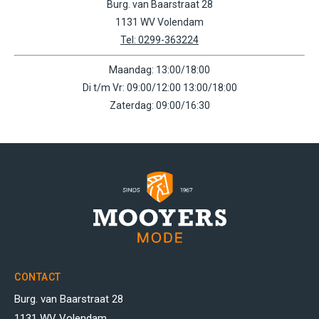
Burg. van Baarstraat 28
1131 WV Volendam
Tel: 0299-363224
Maandag: 13:00/18:00
Di t/m Vr: 09:00/12:00 13:00/18:00
Zaterdag: 09:00/16:30
CONTACT
Burg. van Baarstraat 28
1131 WV Volendam