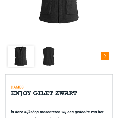
Next
DAMES
ENJOY GILET ZWART
In deze kijkshop presenteren wij een gedeelte van het