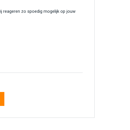
wij reageren zo spoedig mogelijk op jouw