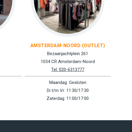
AMSTERDAM-NOORD (OUTLET)
Bezaanjachtplein 261
1034 CR Amsterdam-Noord
Tel: 020-6313777
Maandag: Gesloten
Di t/m Vr: 11:30/17:30
Zaterdag: 11:00/17:00