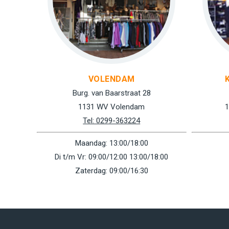
VOLENDAM
Burg. van Baarstraat 28
1131 WV Volendam
1
Tel: 0299-363224
Maandag: 13:00/18:00
Di t/m Vr: 09:00/12:00 13:00/18:00
Zaterdag: 09:00/16:30