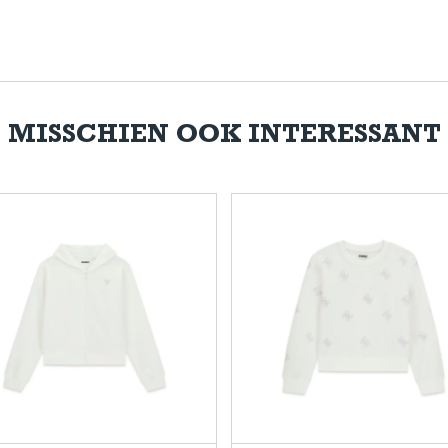
MISSCHIEN OOK INTERESSANT