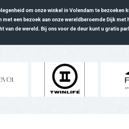
gelegenheid om onze winkel in Volendam te bezoeken k
 met een bezoek aan onze wereldberoemde Dijk met 
ht van de wereld. Bij ons voor de deur kunt u gratis pa