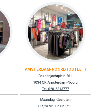
AMSTERDAM-NOORD (OUTLET)
Bezaanjachtplein 261
1034 CR Amsterdam-Noord
Tel: 020-6313777
Maandag: Gesloten
Di t/m Vr: 11:30/17:30