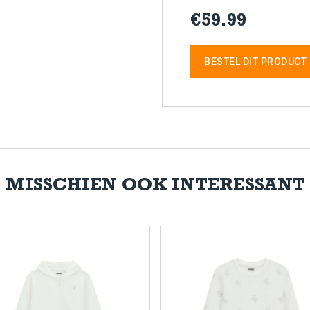
€59.99
BESTEL DIT PRODUCT
MISSCHIEN OOK INTERESSANT