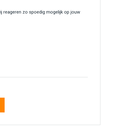
wij reageren zo spoedig mogelijk op jouw