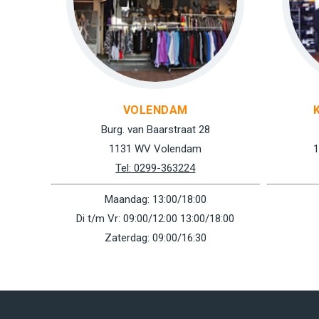
VOLENDAM
Burg. van Baarstraat 28
1131 WV Volendam
1
Tel: 0299-363224
Maandag: 13:00/18:00
Di t/m Vr: 09:00/12:00 13:00/18:00
Zaterdag: 09:00/16:30