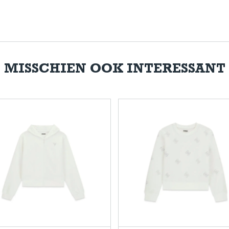
MISSCHIEN OOK INTERESSANT