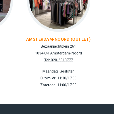
AMSTERDAM-NOORD (OUTLET)
Bezaanjachtplein 261
1034 CR Amsterdam-Noord
Tel: 020-6313777
Maandag: Gesloten
Di t/m Vr: 11:30/17:30
Zaterdag: 11:00/17:00