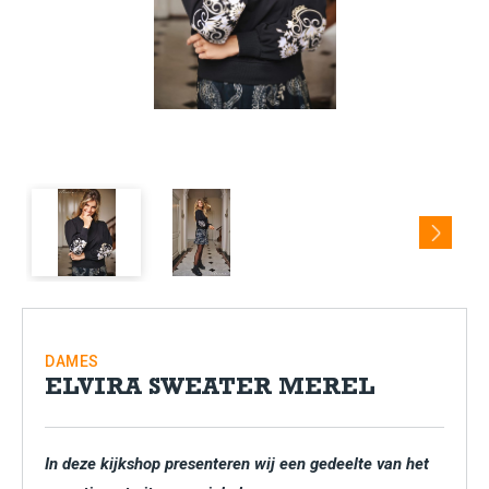
Next
DAMES
ELVIRA SWEATER MEREL
In deze kijkshop presenteren wij een gedeelte van het