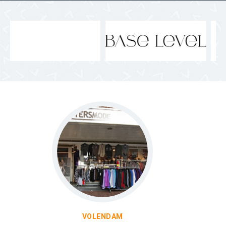
KOOG AAN DE ZAAN