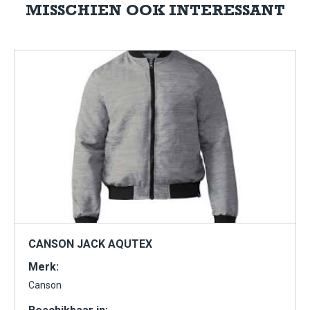
MISSCHIEN OOK INTERESSANT
CANSON JACK AQUTEX
Merk:
Canson