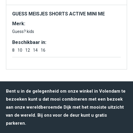
GUESS MEISJES SHORTS ACTIVE MINI ME
Merk:
Guess? kids
Beschikbaar in:
8
10
12
14
16
Bent u in de gelegenheid om onze winkel in Volendam te
bezoeken kunt u dat mooi combineren met een bezoek
aan onze wereldberoemde Dijk met het mooiste uitzicht
van de wereld. Bij ons voor de deur kunt u gratis
parkeren.