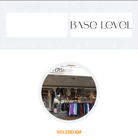
VOLENDAM