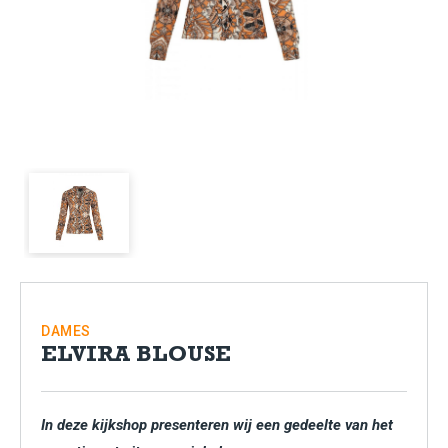
DAMES
ELVIRA BLOUSE
In deze kijkshop presenteren wij een gedeelte van het