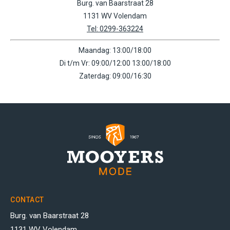
Burg. van Baarstraat 28
1131 WV Volendam
Tel: 0299-363224
Maandag: 13:00/18:00
Di t/m Vr: 09:00/12:00 13:00/18:00
Zaterdag: 09:00/16:30
CONTACT
Burg. van Baarstraat 28
1131 WV Volendam