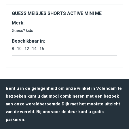
GUESS MEISJES SHORTS ACTIVE MINI ME
Merk:
Guess? kids
Beschikbaar in:
8
10
12
14
16
Bent u in de gelegenheid om onze winkel in Volendam te
bezoeken kunt u dat mooi combineren met een bezoek
aan onze wereldberoemde Dijk met het mooiste uitzicht
van de wereld. Bij ons voor de deur kunt u gratis
parkeren.