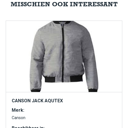
MISSCHIEN OOK INTERESSANT
CANSON JACK AQUTEX
Merk:
Canson