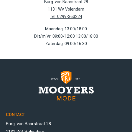
Burg. van Baarstraat 28
1131 WV Volendam
Tel: 0299-363224
Maandag: 13:00/18:00
Di t/m Vr: 09:00/12:00 13:00/18:00
Zaterdag: 09:00/16:30
CONTACT
Burg. van Baarstraat 28
1131 WV Volendam