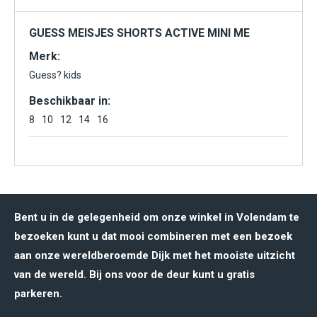
GUESS MEISJES SHORTS ACTIVE MINI ME
Merk:
Guess? kids
Beschikbaar in:
8
10
12
14
16
Bent u in de gelegenheid om onze winkel in Volendam te
bezoeken kunt u dat mooi combineren met een bezoek
aan onze wereldberoemde Dijk met het mooiste uitzicht
van de wereld. Bij ons voor de deur kunt u gratis
parkeren.