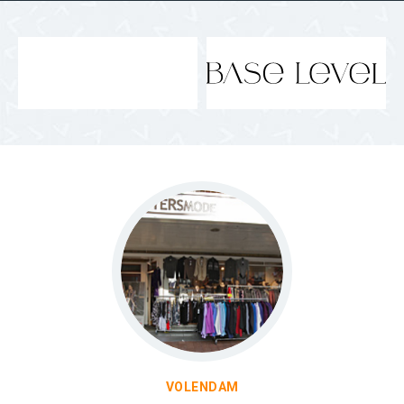
VOLENDAM