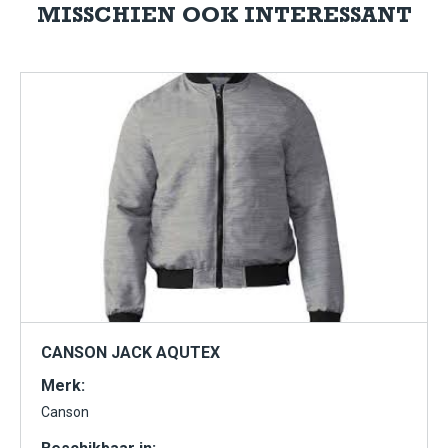
MISSCHIEN OOK INTERESSANT
CANSON JACK AQUTEX
Merk:
Canson