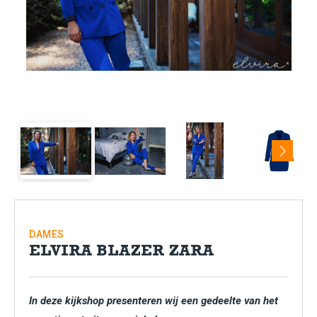
Next
DAMES
ELVIRA BLAZER ZARA
In deze kijkshop presenteren wij een gedeelte van het