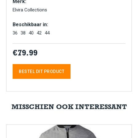
Merk:
Elvira Collections
Beschikbaar in:
36
38
40
42
44
€79.99
BESTEL DIT PRODUCT
MISSCHIEN OOK INTERESSANT