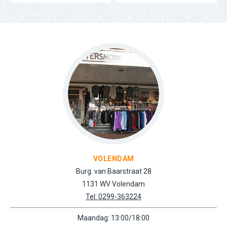
VOLENDAM
Burg. van Baarstraat 28
1131 WV Volendam
Tel: 0299-363224
Maandag: 13:00/18:00