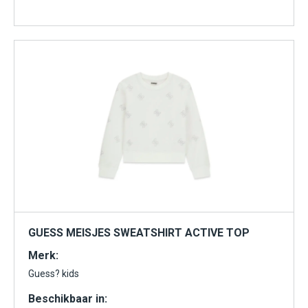
GUESS MEISJES SWEATSHIRT ACTIVE TOP
Merk:
Guess? kids
Beschikbaar in: