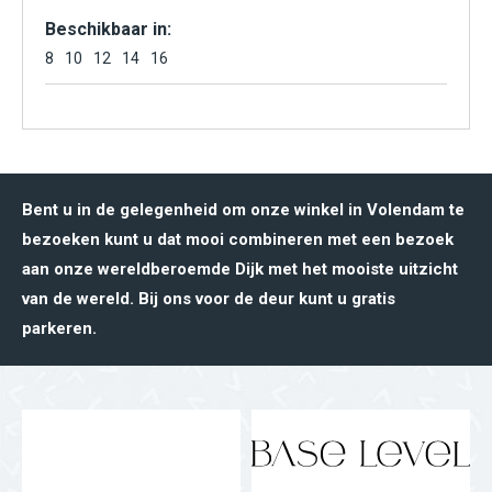
Beschikbaar in:
8
10
12
14
16
Bent u in de gelegenheid om onze winkel in Volendam te
bezoeken kunt u dat mooi combineren met een bezoek
aan onze wereldberoemde Dijk met het mooiste uitzicht
van de wereld. Bij ons voor de deur kunt u gratis
parkeren.