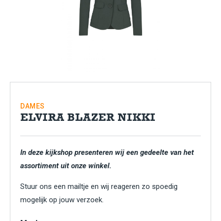
DAMES
ELVIRA BLAZER NIKKI
In deze kijkshop presenteren wij een gedeelte van het
assortiment uit onze winkel.
Stuur ons een mailtje en wij reageren zo spoedig
mogelijk op jouw verzoek.