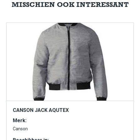
MISSCHIEN OOK INTERESSANT
CANSON JACK AQUTEX
Merk:
Canson