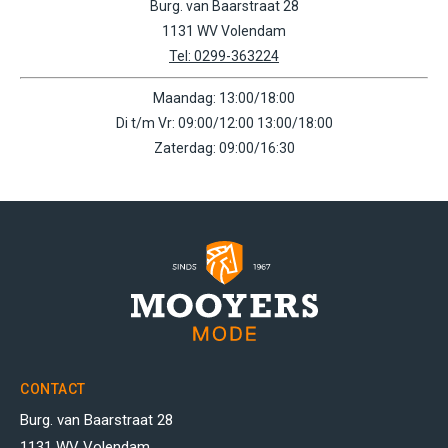
Burg. van Baarstraat 28
1131 WV Volendam
Tel: 0299-363224
Maandag: 13:00/18:00
Di t/m Vr: 09:00/12:00 13:00/18:00
Zaterdag: 09:00/16:30
CONTACT
Burg. van Baarstraat 28
1131 WV Volendam