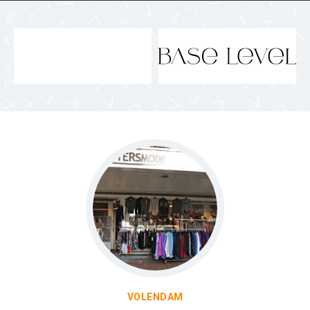
VOLENDAM