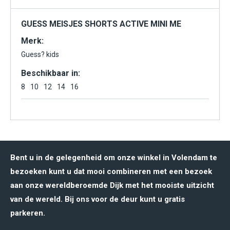
GUESS MEISJES SHORTS ACTIVE MINI ME
Merk:
Guess? kids
Beschikbaar in:
8
10
12
14
16
Bent u in de gelegenheid om onze winkel in Volendam te
bezoeken kunt u dat mooi combineren met een bezoek
aan onze wereldberoemde Dijk met het mooiste uitzicht
van de wereld. Bij ons voor de deur kunt u gratis
parkeren.