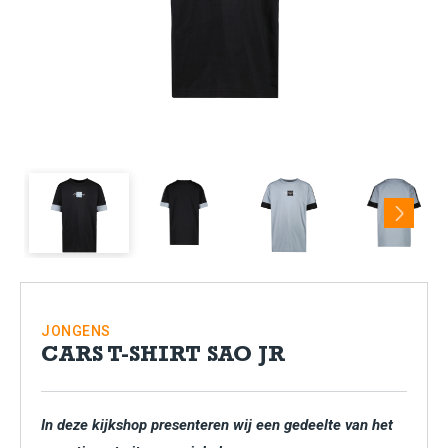
Next
JONGENS
CARS T-SHIRT SAO JR
In deze kijkshop presenteren wij een gedeelte van het