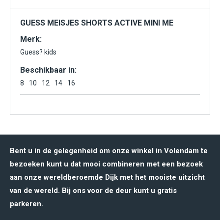
GUESS MEISJES SHORTS ACTIVE MINI ME
Merk:
Guess? kids
Beschikbaar in:
8
10
12
14
16
Bent u in de gelegenheid om onze winkel in Volendam te
bezoeken kunt u dat mooi combineren met een bezoek
aan onze wereldberoemde Dijk met het mooiste uitzicht
van de wereld. Bij ons voor de deur kunt u gratis
parkeren.