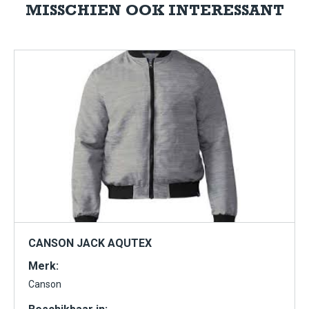
MISSCHIEN OOK INTERESSANT
CANSON JACK AQUTEX
Merk:
Canson