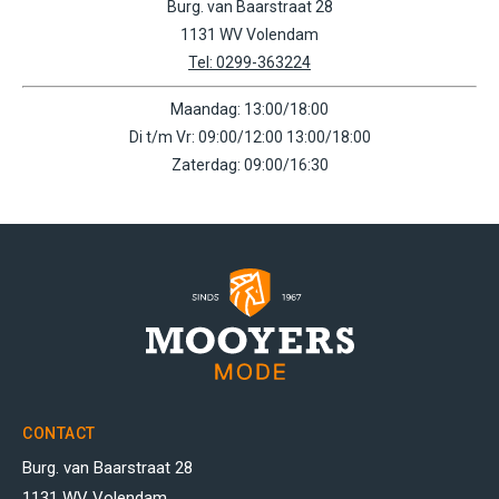
Burg. van Baarstraat 28
1131 WV Volendam
Tel: 0299-363224
Maandag: 13:00/18:00
Di t/m Vr: 09:00/12:00 13:00/18:00
Zaterdag: 09:00/16:30
CONTACT
Burg. van Baarstraat 28
1131 WV Volendam