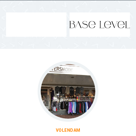
VOLENDAM