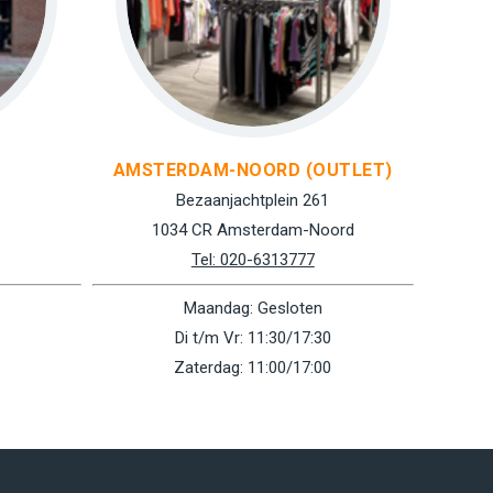
AMSTERDAM-NOORD (OUTLET)
Bezaanjachtplein 261
1034 CR Amsterdam-Noord
Tel: 020-6313777
Maandag: Gesloten
Di t/m Vr: 11:30/17:30
Zaterdag: 11:00/17:00