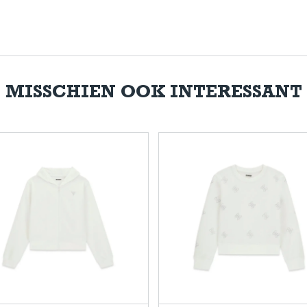
MISSCHIEN OOK INTERESSANT