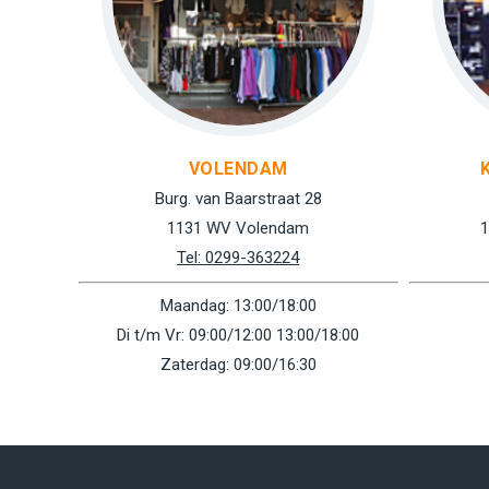
VOLENDAM
Burg. van Baarstraat 28
1131 WV Volendam
1
Tel: 0299-363224
Maandag: 13:00/18:00
Di t/m Vr: 09:00/12:00 13:00/18:00
Zaterdag: 09:00/16:30