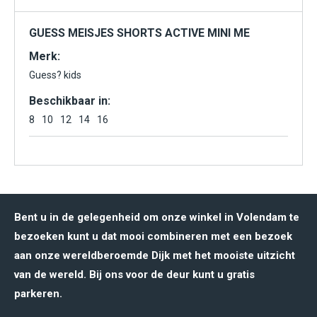
GUESS MEISJES SHORTS ACTIVE MINI ME
Merk:
Guess? kids
Beschikbaar in:
8
10
12
14
16
Bent u in de gelegenheid om onze winkel in Volendam te
bezoeken kunt u dat mooi combineren met een bezoek
aan onze wereldberoemde Dijk met het mooiste uitzicht
van de wereld. Bij ons voor de deur kunt u gratis
parkeren.