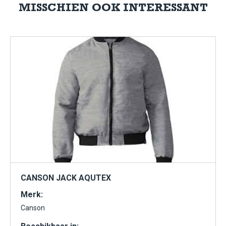
MISSCHIEN OOK INTERESSANT
CANSON JACK AQUTEX
Merk:
Canson