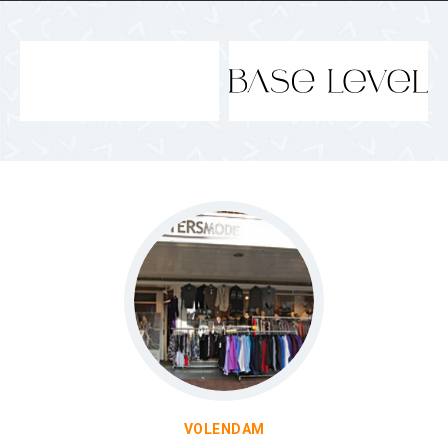
VOLENDAM