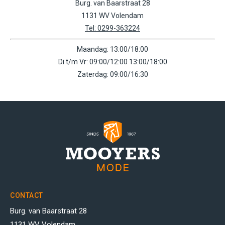
Burg. van Baarstraat 28
1131 WV Volendam
Tel: 0299-363224
Maandag: 13:00/18:00
Di t/m Vr: 09:00/12:00 13:00/18:00
Zaterdag: 09:00/16:30
CONTACT
Burg. van Baarstraat 28
1131 WV Volendam