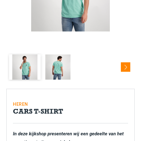
Next
HEREN
CARS T-SHIRT
In deze kijkshop presenteren wij een gedeelte van het