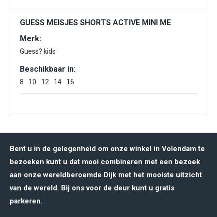
GUESS MEISJES SHORTS ACTIVE MINI ME
Merk:
Guess? kids
Beschikbaar in:
8
10
12
14
16
Bent u in de gelegenheid om onze winkel in Volendam te
bezoeken kunt u dat mooi combineren met een bezoek
aan onze wereldberoemde Dijk met het mooiste uitzicht
van de wereld. Bij ons voor de deur kunt u gratis
parkeren.