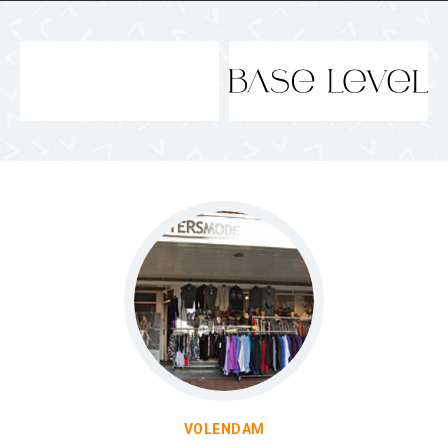
VOLENDAM