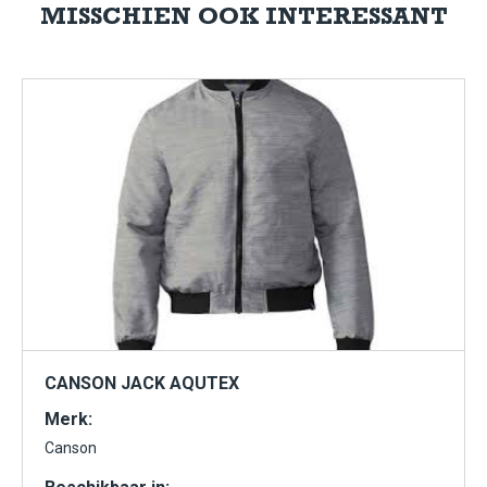
MISSCHIEN OOK INTERESSANT
CANSON JACK AQUTEX
Merk:
Canson