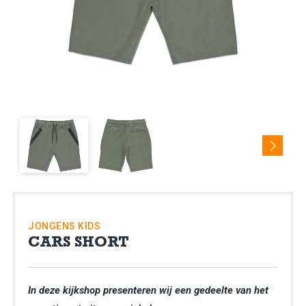
Next
JONGENS
KIDS
CARS SHORT
In deze kijkshop presenteren wij een gedeelte van het