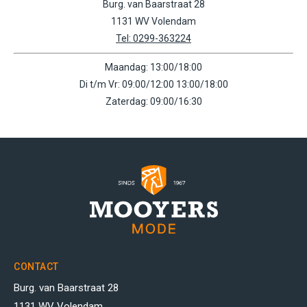
Burg. van Baarstraat 28
1131 WV Volendam
Tel: 0299-363224
Maandag: 13:00/18:00
Di t/m Vr: 09:00/12:00 13:00/18:00
Zaterdag: 09:00/16:30
CONTACT
Burg. van Baarstraat 28
1131 WV Volendam