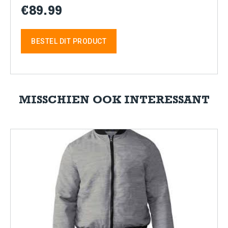
€89.99
BESTEL DIT PRODUCT
MISSCHIEN OOK INTERESSANT