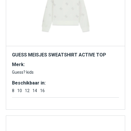
GUESS MEISJES SWEATSHIRT ACTIVE TOP
Merk:
Guess? kids
Beschikbaar in:
8
10
12
14
16