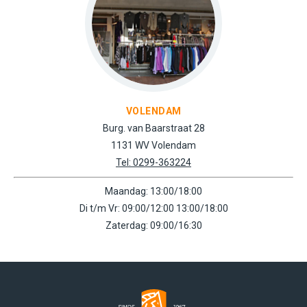
VOLENDAM
Burg. van Baarstraat 28
1131 WV Volendam
Tel: 0299-363224
Maandag: 13:00/18:00
Di t/m Vr: 09:00/12:00 13:00/18:00
Zaterdag: 09:00/16:30