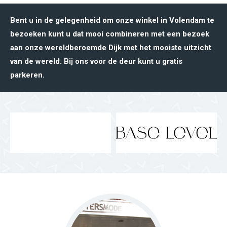
Bent u in de gelegenheid om onze winkel in Volendam te
bezoeken kunt u dat mooi combineren met een bezoek
aan onze wereldberoemde Dijk met het mooiste uitzicht
van de wereld. Bij ons voor de deur kunt u gratis
parkeren.