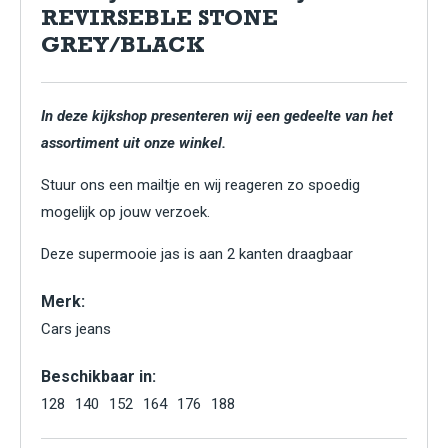
REVIRSEBLE STONE
GREY/BLACK
In deze kijkshop presenteren wij een gedeelte van het
assortiment uit onze winkel.
Stuur ons een mailtje en wij reageren zo spoedig
mogelijk op jouw verzoek.
Deze supermooie jas is aan 2 kanten draagbaar
Merk:
Cars jeans
Beschikbaar in:
128
140
152
164
176
188