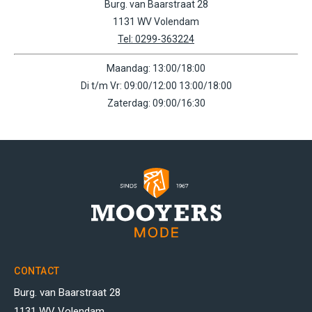
Burg. van Baarstraat 28
1131 WV Volendam
Tel: 0299-363224
Maandag: 13:00/18:00
Di t/m Vr: 09:00/12:00 13:00/18:00
Zaterdag: 09:00/16:30
CONTACT
Burg. van Baarstraat 28
1131 WV Volendam