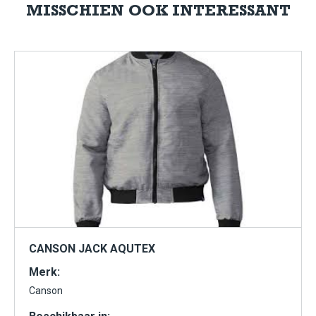
MISSCHIEN OOK INTERESSANT
CANSON JACK AQUTEX
Merk:
Canson