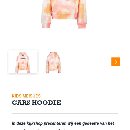
Next
KIDS
MEISJES
CARS HOODIE
In deze kijkshop presenteren wij een gedeelte van het