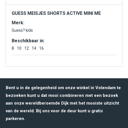
GUESS MEISJES SHORTS ACTIVE MINI ME
Merk:
Guess? kids
Beschikbaar in:
8
10
12
14
16
Bent u in de gelegenheid om onze winkel in Volendam te
bezoeken kunt u dat mooi combineren met een bezoek
aan onze wereldberoemde Dijk met het mooiste uitzicht
van de wereld. Bij ons voor de deur kunt u gratis
parkeren.