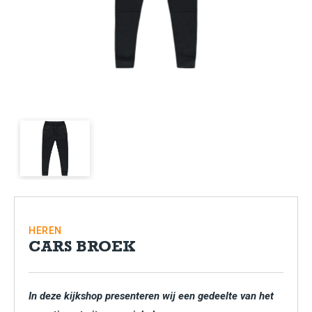
HEREN
CARS BROEK
In deze kijkshop presenteren wij een gedeelte van het