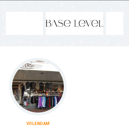
KOOG AAN DE ZAAN