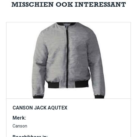
MISSCHIEN OOK INTERESSANT
CANSON JACK AQUTEX
Merk:
Canson