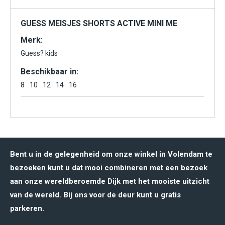
GUESS MEISJES SHORTS ACTIVE MINI ME
Merk:
Guess? kids
Beschikbaar in:
8
10
12
14
16
Bent u in de gelegenheid om onze winkel in Volendam te
bezoeken kunt u dat mooi combineren met een bezoek
aan onze wereldberoemde Dijk met het mooiste uitzicht
van de wereld. Bij ons voor de deur kunt u gratis
parkeren.