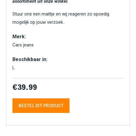
assortiment uit onze winkel.
Stuur ons een mailtje en wij reageren zo spoedig
mogelijk op jouw verzoek.
Merk:
Cars jeans
Beschikbaar in:
L
€39.99
BESTEL DIT PRODUCT