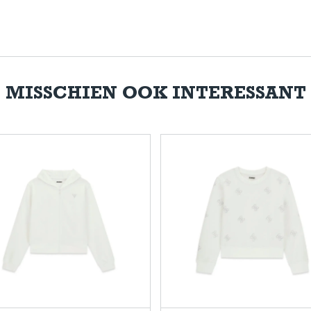
MISSCHIEN OOK INTERESSANT