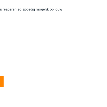
wij reageren zo spoedig mogelijk op jouw