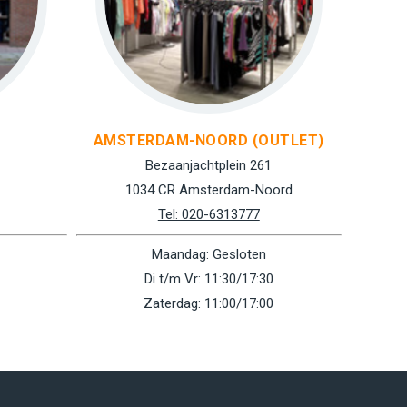
AMSTERDAM-NOORD (OUTLET)
Bezaanjachtplein 261
1034 CR Amsterdam-Noord
Tel: 020-6313777
Maandag: Gesloten
Di t/m Vr: 11:30/17:30
Zaterdag: 11:00/17:00