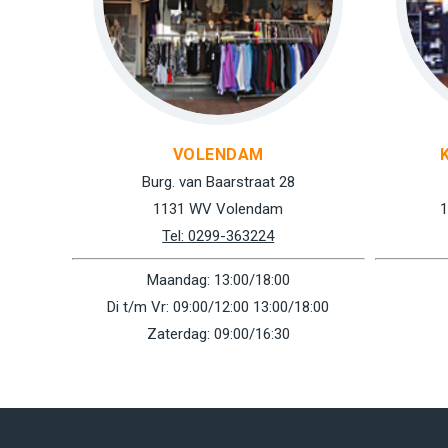
VOLENDAM
Burg. van Baarstraat 28
1131 WV Volendam
1
Tel: 0299-363224
Maandag: 13:00/18:00
Di t/m Vr: 09:00/12:00 13:00/18:00
Zaterdag: 09:00/16:30