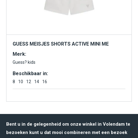
GUESS MEISJES SHORTS ACTIVE MINI ME
Merk:
Guess? kids
Beschikbaar in:
8
10
12
14
16
Bent u in de gelegenheid om onze winkel in Volendam te
bezoeken kunt u dat mooi combineren met een bezoek