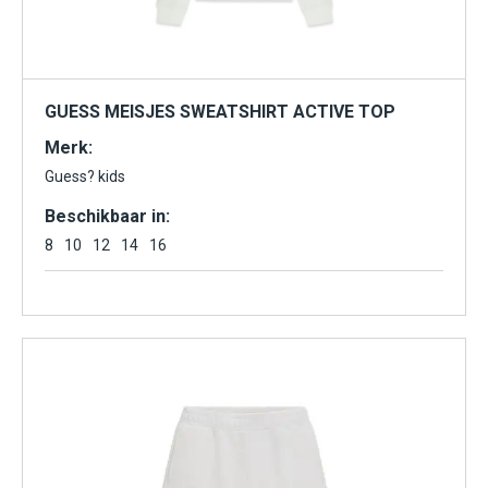
GUESS MEISJES SWEATSHIRT ACTIVE TOP
Merk:
Guess? kids
Beschikbaar in:
8
10
12
14
16