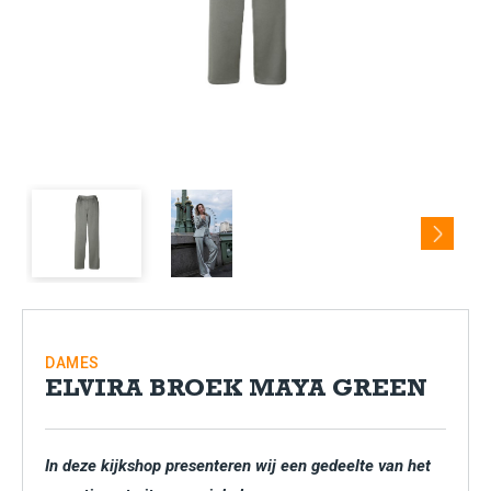
Next
DAMES
ELVIRA BROEK MAYA GREEN
In deze kijkshop presenteren wij een gedeelte van het