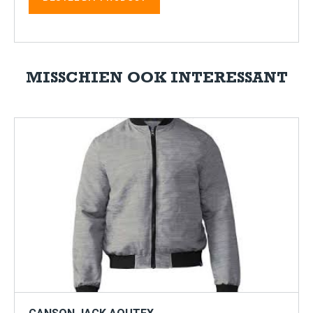
MISSCHIEN OOK INTERESSANT