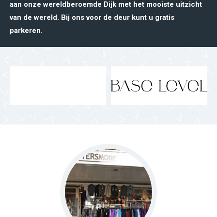
aan onze wereldberoemde Dijk met het mooiste uitzicht
van de wereld. Bij ons voor de deur kunt u gratis
parkeren.