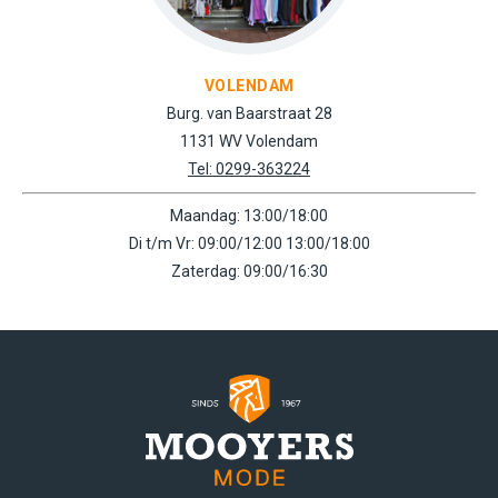
VOLENDAM
Burg. van Baarstraat 28
1131 WV Volendam
Tel: 0299-363224
Maandag: 13:00/18:00
Di t/m Vr: 09:00/12:00 13:00/18:00
Zaterdag: 09:00/16:30