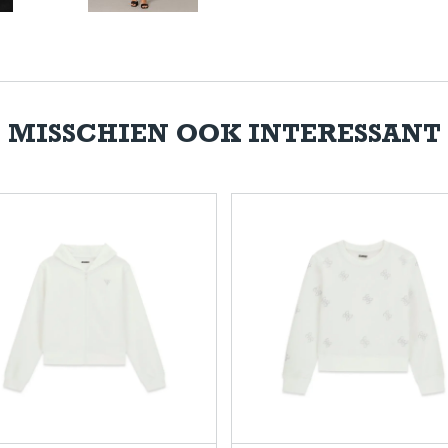
MISSCHIEN OOK INTERESSANT