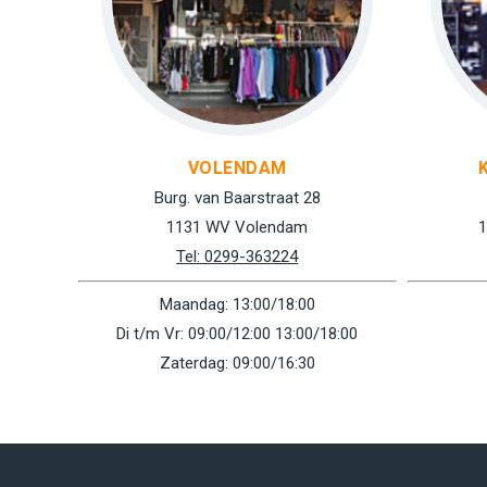
VOLENDAM
Burg. van Baarstraat 28
1131 WV Volendam
1
Tel: 0299-363224
Maandag: 13:00/18:00
Di t/m Vr: 09:00/12:00 13:00/18:00
Zaterdag: 09:00/16:30