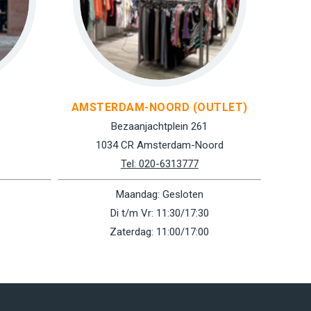
AMSTERDAM-NOORD (OUTLET)
Bezaanjachtplein 261
1034 CR Amsterdam-Noord
Tel: 020-6313777
Maandag: Gesloten
Di t/m Vr: 11:30/17:30
Zaterdag: 11:00/17:00