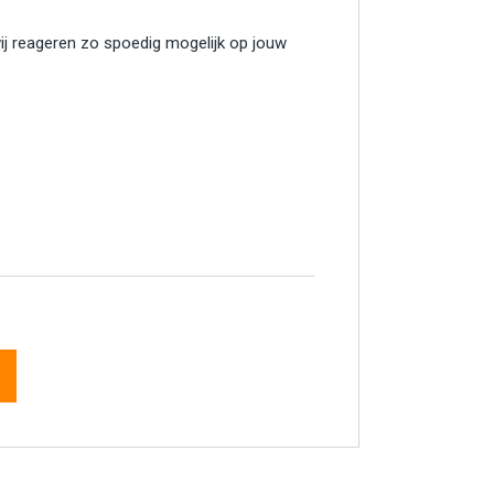
wij reageren zo spoedig mogelijk op jouw