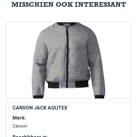
MISSCHIEN OOK INTERESSANT
CANSON JACK AQUTEX
Merk:
Canson