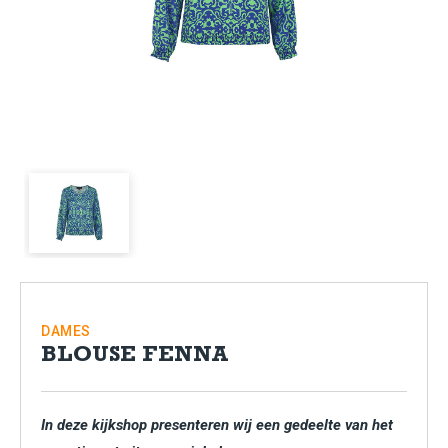
DAMES
BLOUSE FENNA
In deze kijkshop presenteren wij een gedeelte van het