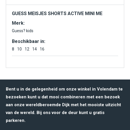
GUESS MEISJES SHORTS ACTIVE MINI ME
Merk:
Guess? kids
Beschikbaar in:
8
10
12
14
16
Bent u in de gelegenheid om onze winkel in Volendam te
bezoeken kunt u dat mooi combineren met een bezoek
aan onze wereldberoemde Dijk met het mooiste uitzicht
van de wereld. Bij ons voor de deur kunt u gratis
parkeren.