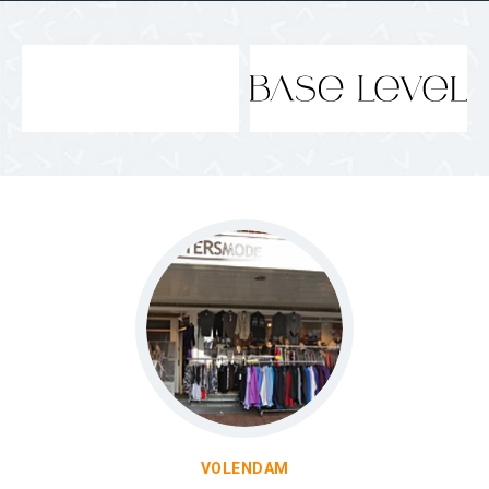
VOLENDAM