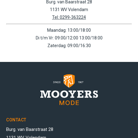
Burg. van Baarstraat 28
1131 WV Volendam
Tel: 0299-363224
Maandag: 13:00/18:00
Di t/m Vr: 09:00/12:00 13:00/18:00
Zaterdag: 09:00/16:30
CONTACT
Burg. van Baarstraat 28
1131 WV Volendam