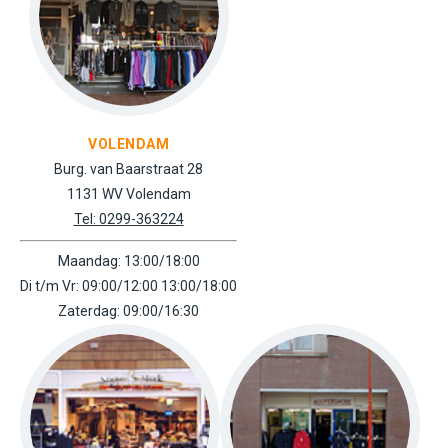
VOLENDAM
Burg. van Baarstraat 28
1131 WV Volendam
Tel: 0299-363224
Maandag: 13:00/18:00
Di t/m Vr: 09:00/12:00 13:00/18:00
Zaterdag: 09:00/16:30