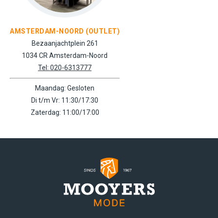
AMSTERDAM-NOORD (OUTLET)
Bezaanjachtplein 261
1034 CR Amsterdam-Noord
Tel: 020-6313777
Maandag: Gesloten
Di t/m Vr: 11:30/17:30
Zaterdag: 11:00/17:00