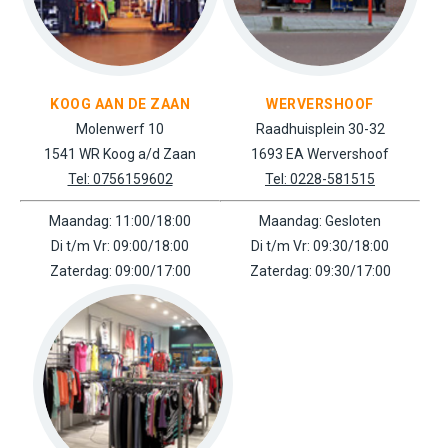
KOOG AAN DE ZAAN
WERVERSHOOF
Molenwerf 10
Raadhuisplein 30-32
1541 WR Koog a/d Zaan
1693 EA Wervershoof
Tel: 0756159602
Tel: 0228-581515
Maandag: 11:00/18:00
Maandag: Gesloten
Di t/m Vr: 09:00/18:00
Di t/m Vr: 09:30/18:00
Zaterdag: 09:00/17:00
Zaterdag: 09:30/17:00